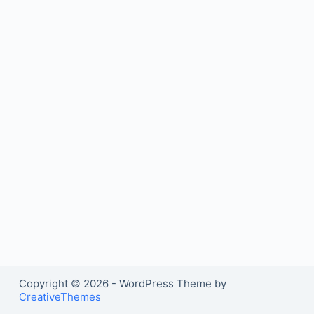
Copyright © 2026 - WordPress Theme by
CreativeThemes