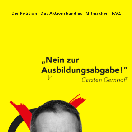
Die Petition
Das Aktionsbündnis
Mitmachen
FAQ